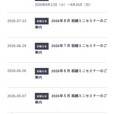
2026年8月11日（火）～8月16日（日）
2026-07-23
2026年８月 相続ミニセミナーのご
お知らせ
案内
2026-06-29
2026年７月 相続ミニセミナーのご
お知らせ
案内
2026-05-26
2026年６月 相続ミニセミナーのご
お知らせ
案内
2026-05-07
2026年５月 相続ミニセミナーのご
お知らせ
案内