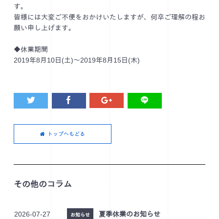
す。
皆様には大変ご不便をおかけいたしますが、何卒ご理解の程お
願い申し上げます。
◆休業期間
2019年8月10日(土)～2019年8月15日(木)
トップへもどる
その他のコラム
2026-07-27
夏季休業のお知らせ
お知らせ