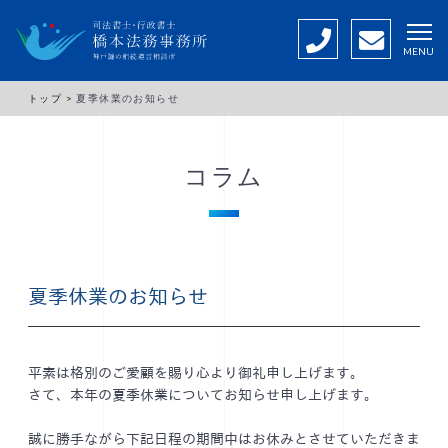
MENU
トップ >
夏季休業のお知らせ
コラム
夏季休業のお知らせ
平素は格別のご愛顧を賜り心より御礼申し上げます。
さて、本年の夏季休業についてお知らせ申し上げます。
誠に勝手ながら下記日程の期間中はお休みとさせていただきま