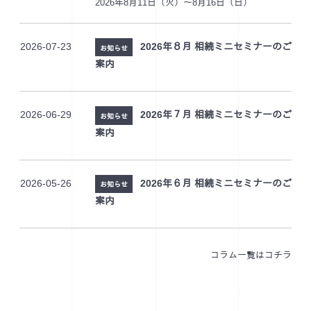
2026年8月11日（火）～8月16日（日）
2026-07-23
2026年８月 相続ミニセミナーのご
お知らせ
案内
2026-06-29
2026年７月 相続ミニセミナーのご
お知らせ
案内
2026-05-26
2026年６月 相続ミニセミナーのご
お知らせ
案内
コラム一覧はコチラ