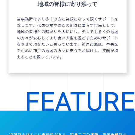
地域の皆様に寄り添って
当事務所はより多くの方に笑顔になって頂くサポートを
致します。代表の橋本はこの地域に暮らす市民として、
地域の皆様との繋がりを大切にし、少しでも多くの地域
の方々が安心してより良い人生を過ごすためのサポート
をさせて頂きたいと思っています。神戸市灘区、中央区
を中心に神戸の地域の方々に安心をお届けし、笑顔が増
えることを願っています。
FEATURE
JR灘駅北側すぐに事務所があり、阪急王子公園駅、阪神岩屋駅か