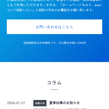
らもご利用いただけます。
まずは、「ホームページをみて、●●に
ついて相談したい」と相談の予約のお電話をお願い致します。
お問い合わせはこちら
初回相談料は30分無料です。※以降30分毎に3300円
コラム
2026-07-27
夏季休業のお知らせ
お知らせ