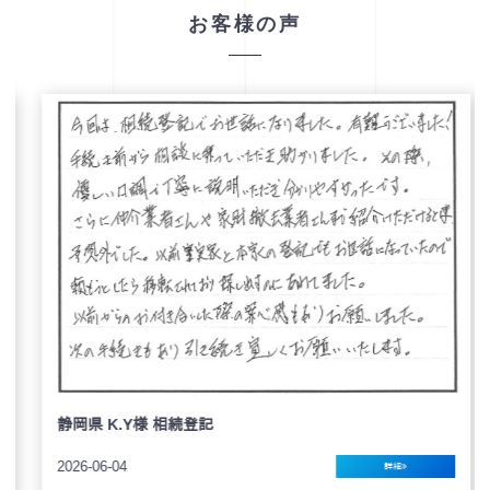
お客様の声
静岡県 K.Y様 相続登記
2026-06-04
詳細