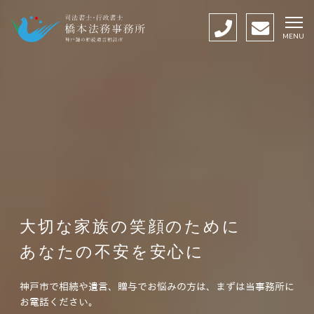
MENU
大切な家族の笑顔のために
あなたの不安を安心に
神戸市で相続や遺言、贈与でお悩みの方は、まずは当事務所に
お電話ください。