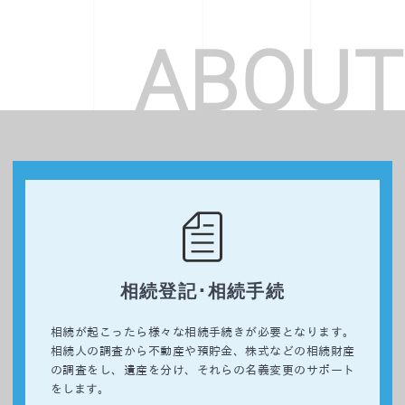
ABOUT
相続登記･相続手続
相続が起こったら様々な相続手続きが必要となります。
相続人の調査から不動産や預貯金、株式などの相続財産
の調査をし、遺産を分け、それらの名義変更のサポート
をします。