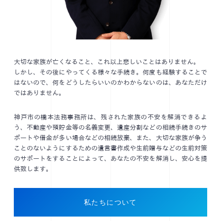
大切な家族が亡くなること、これ以上悲しいことはありません。
しかし、その後にやってくる様々な手続き。何度も経験することで
はないので、何をどうしたらいいのかわからないのは、あなただけ
ではありません。
神戸市の橋本法務事務所は、残された家族の不安を解消できるよ
う、不動産や預貯金等の名義変更、遺産分割などの相続手続きのサ
ポートや借金が多い場合などの相続放棄、また、大切な家族が争う
ことのないようにするための遺言書作成や生前贈与などの生前対策
のサポートをすることによって、あなたの不安を解消し、安心を提
供致します。
私たちについて