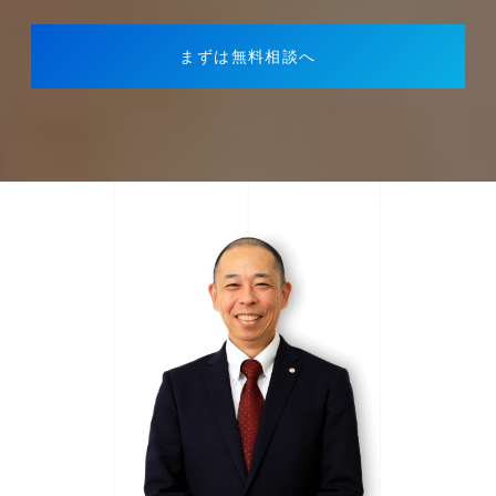
まずは無料相談へ