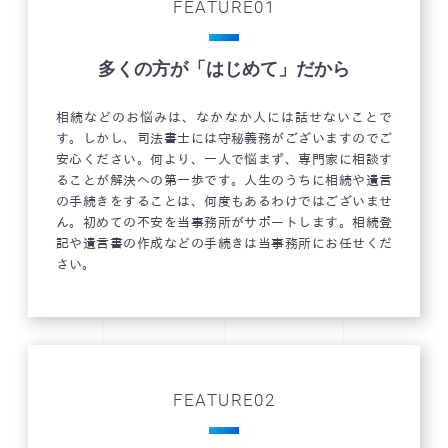
FEATURE01
多くの方が「はじめて」だから
相続などのお悩みは、なかなか人には話せないことで
す。しかし、司法書士には守秘義務がございますのでご
安心ください。何より、一人で悩まず、専門家に相談す
ることが解決への第一歩です。人生のうちに相続や遺言
の手続きをすることは、何度もあるわけではございませ
ん。初めての不安を当事務所がサポートします。相続登
記や遺言書の作成などの手続きは当事務所にお任せくだ
さい。
FEATURE02