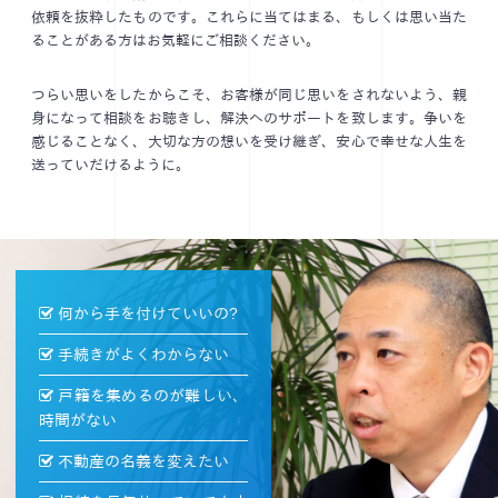
依頼を抜粋したものです。これらに当てはまる、もしくは思い当た
ることがある方はお気軽にご相談ください。
つらい思いをしたからこそ、お客様が同じ思いをされないよう、親
身になって相談をお聴きし、解決へのサポートを致します。争いを
感じることなく、大切な方の想いを受け継ぎ、安心で幸せな人生を
送っていだけるように。
何から手を付けていいの?
手続きがよくわからない
戸籍を集めるのが難しい、
時間がない
不動産の名義を変えたい