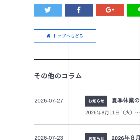
トップへもどる
その他のコラム
2026-07-27
夏季休業の
お知らせ
2026年8月11日（火）
2026-07-23
2026年
お知らせ