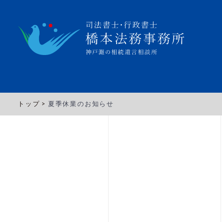
トップ >
夏季休業のお知らせ