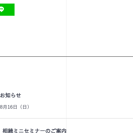
お知らせ
～8月16日（日）
８月 相続ミニセミナーのご案内