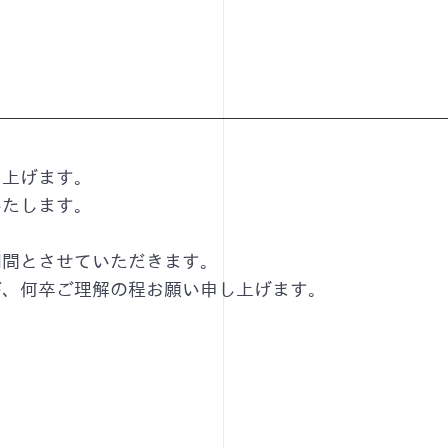
し上げます。
いたします。
期間とさせていただきます。
が、何卒ご理解の程お願い申し上げます。