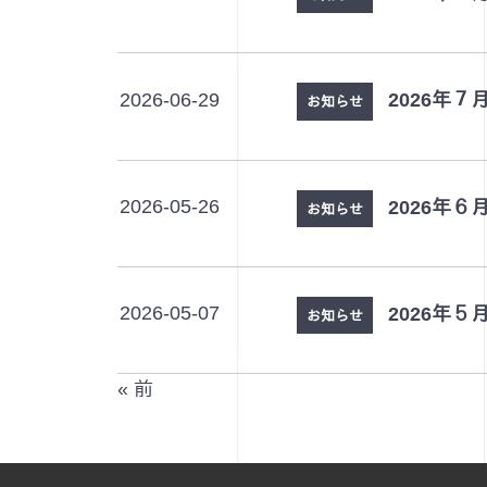
2026-06-29
2026年
お知らせ
2026-05-26
2026年
お知らせ
2026-05-07
2026年
お知らせ
« 前