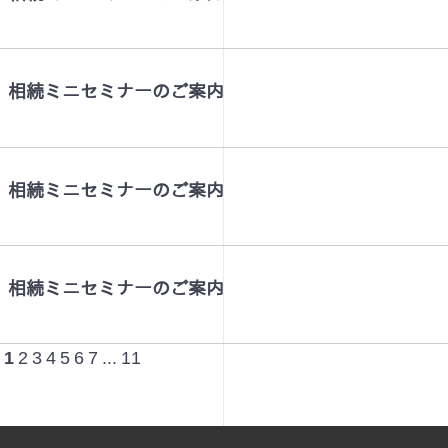
７月 相続ミニセミナーのご案内
６月 相続ミニセミナーのご案内
５月 相続ミニセミナーのご案内
1
2
3
4
5
6
7
...
11