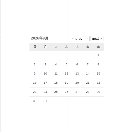
2026年8月
日
月
火
水
木
金
土
1
2
3
4
5
6
7
8
9
10
11
12
13
14
15
16
17
18
19
20
21
22
23
24
25
26
27
28
29
30
31