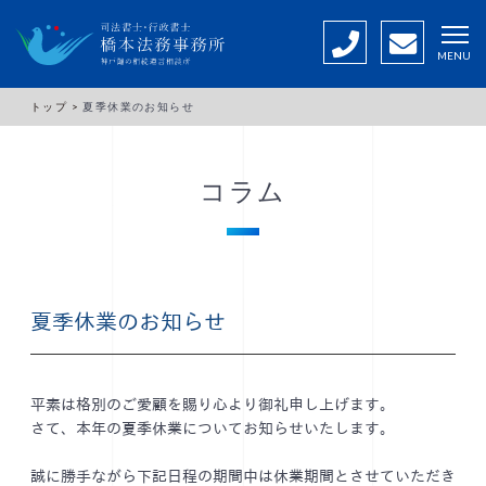
MENU
トップ >
夏季休業のお知らせ
コラム
夏季休業のお知らせ
平素は格別のご愛顧を賜り心より御礼申し上げます。
さて、本年の夏季休業についてお知らせいたします。
誠に勝手ながら下記日程の期間中は休業期間とさせていただき