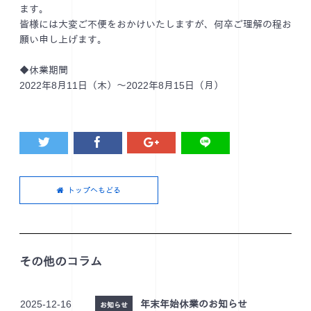
ます。
皆様には大変ご不便をおかけいたしますが、何卒ご理解の程お
願い申し上げます。
◆休業期間
2022年8月11日（木）～2022年8月15日（月）
トップへもどる
その他のコラム
2025-12-16
年末年始休業のお知らせ
お知らせ