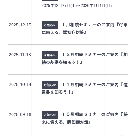
2025年12月27日(土)～2026年1月4日(日)
2025-12-15
１月相続セミナーのご案内『将来
お知らせ
に備える、認知症対策』
2025-11-13
１２月相続セミナーのご案内『相
お知らせ
続の基礎を知ろう！』
2025-10-14
１１月相続セミナーのご案内『遺
お知らせ
言書を知ろう！』
2025-09-16
１０月相続セミナーのご案内『将
お知らせ
来に備える、認知症対策』