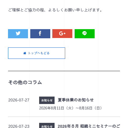
ご理解とご協力の程、よろしくお願い申し上げます。
トップへもどる
その他のコラム
2026-07-27
夏季休業のお知らせ
お知らせ
2026年8月11日（火）～8月16日（日）
2026-07-23
2026年８月 相続ミニセミナーのご
お知らせ