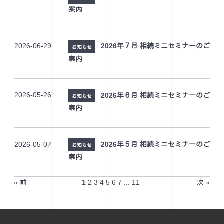
案内
2026-06-29
2026年７月 相続ミニセミナーのご
お知らせ
案内
2026-05-26
2026年６月 相続ミニセミナーのご
お知らせ
案内
2026-05-07
2026年５月 相続ミニセミナーのご
お知らせ
案内
« 前
1
2
3
4
5
6
7
...
11
次 »