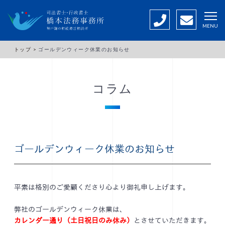
MENU
トップ >
ゴールデンウィーク休業のお知らせ
コラム
ゴールデンウィーク休業のお知らせ
平素は格別のご愛顧くださり心より御礼申し上げます。
弊社のゴールデンウィーク休業は、
カレンダー通り（土日祝日のみ休み）
とさせていただきます。