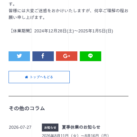
す。
皆様には大変ご迷惑をおかけいたしますが、何卒ご理解の程お
願い申し上げます。
【休業期間】2024年12月28日(土)～2025年1月5日(日)
トップへもどる
その他のコラム
2026-07-27
夏季休業のお知らせ
お知らせ
2026年8月11日（火）～8月16日（日）