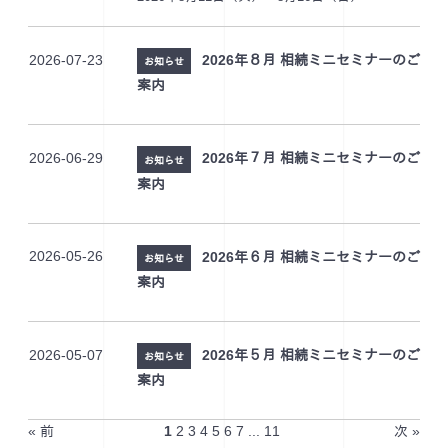
2026-07-23
2026年８月 相続ミニセミナーのご
お知らせ
案内
2026-06-29
2026年７月 相続ミニセミナーのご
お知らせ
案内
2026-05-26
2026年６月 相続ミニセミナーのご
お知らせ
案内
2026-05-07
2026年５月 相続ミニセミナーのご
お知らせ
案内
« 前
1
2
3
4
5
6
7
...
11
次 »