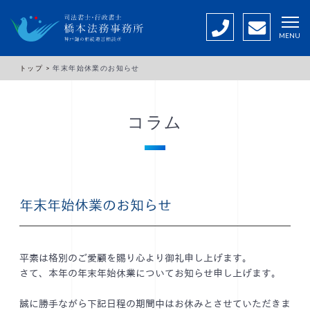
MENU
トップ >
年末年始休業のお知らせ
コラム
年末年始休業のお知らせ
平素は格別のご愛顧を賜り心より御礼申し上げます。
さて、本年の年末年始休業についてお知らせ申し上げます。
誠に勝手ながら下記日程の期間中はお休みとさせていただきま