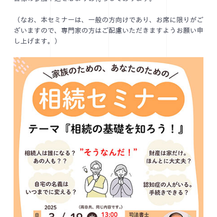
（なお、本セミナーは、一般の方向けであり、お席に限りがご
ざいますので、専門家の方はご配慮いただきますようお願い申
し上げます。）