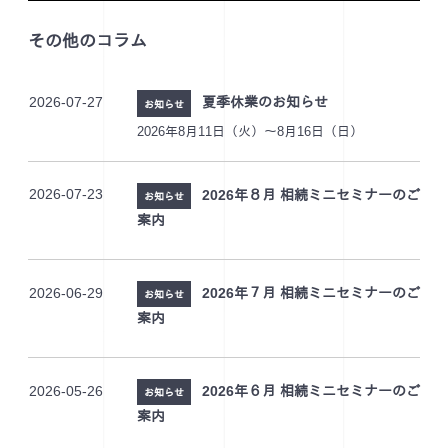
その他のコラム
2026-07-27
夏季休業のお知らせ
お知らせ
2026年8月11日（火）～8月16日（日）
2026-07-23
2026年８月 相続ミニセミナーのご
お知らせ
案内
2026-06-29
2026年７月 相続ミニセミナーのご
お知らせ
案内
2026-05-26
2026年６月 相続ミニセミナーのご
お知らせ
案内