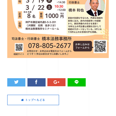
トップへもどる