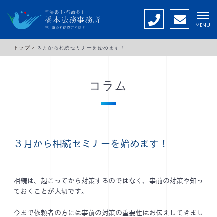
MENU
トップ >
３月から相続セミナーを始めます！
コラム
３月から相続セミナーを始めます！
相続は、起こってから対策するのではなく、事前の対策や知っ
ておくことが大切です。
今まで依頼者の方には事前の対策の重要性はお伝えしてきまし