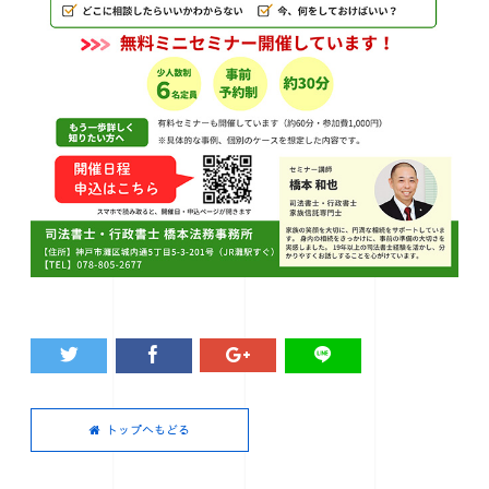
トップへもどる