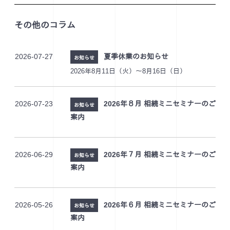
その他のコラム
2026-07-27
夏季休業のお知らせ
お知らせ
2026年8月11日（火）～8月16日（日）
2026-07-23
2026年８月 相続ミニセミナーのご
お知らせ
案内
2026-06-29
2026年７月 相続ミニセミナーのご
お知らせ
案内
2026-05-26
2026年６月 相続ミニセミナーのご
お知らせ
案内