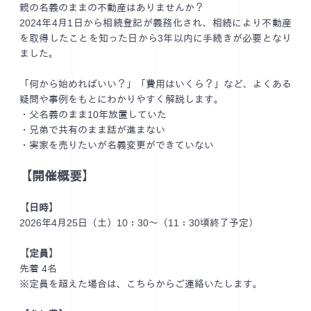
親の名義のままの不動産はありませんか？
2024年4月1日から相続登記が義務化され、相続により不動産
を取得したことを知った日から3年以内に手続きが必要となり
ました。
「何から始めればいい？」「費用はいくら？」など、よくある
疑問や事例をもとにわかりやすく解説します。
・父名義のまま10年放置していた
・兄弟で共有のまま話が進まない
・実家を売りたいが名義変更ができていない
【開催概要】
【日時】
2026年4月25日（土）10：30～（11：30頃終了予定）
【定員】
先着 4名
※定員を超えた場合は、こちらからご連絡いたします。