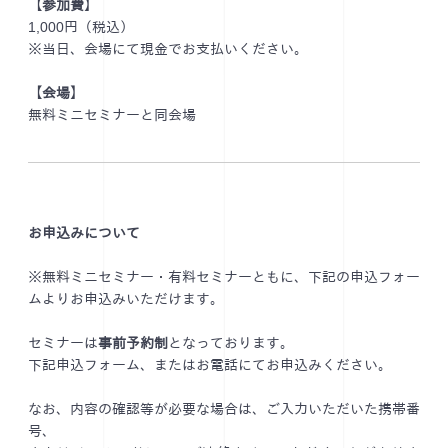
【参加費】
1,000円（税込）
※当日、会場にて現金でお支払いください。
【会場】
無料ミニセミナーと同会場
お申込みについて
※無料ミニセミナー・有料セミナーともに、下記の申込フォー
ムよりお申込みいただけます。
セミナーは
事前予約制
となっております。
下記申込フォーム、またはお電話にてお申込みください。
なお、内容の確認等が必要な場合は、ご入力いただいた携帯番
号、