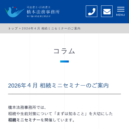
MENU
トップ >
2026年４月 相続ミニセミナーのご案内
コラム
2026年４月 相続ミニセミナーのご案内
橋本法務事務所では、
相続や生前対策について「まずは知ること」を大切にした
相続ミニセミナー
を開催しています。