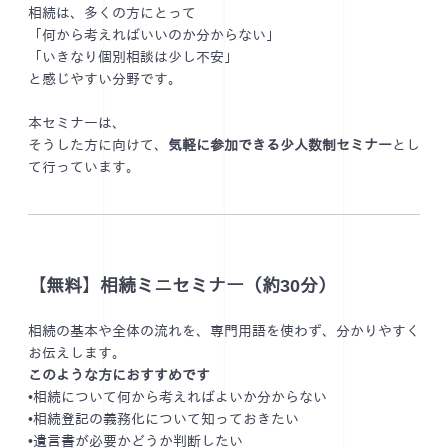
相続は、多くの方にとって
「何から考えればいいのか分からない」
「いきなり個別相談は少し不安」
と感じやすい分野です。
本セミナーは、
そうした方に向けて、
気軽に参加できる少人数制セミナー
とし
て行っています。
【無料】相続ミニセミナー（約30分）
相続の基本や全体の流れを、専門用語を使わず、分かりやすく
お伝えします。
このような方におすすめです
•相続について何から考えればよいか分からない
•相続登記の義務化について知っておきたい
•遺言書が必要かどうか判断したい