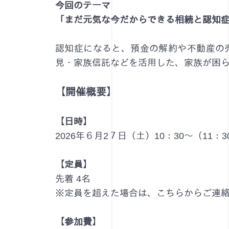
今回のテーマ
「まだ元気な今だからできる相続と認知
認知症になると、預金の解約や不動産の
見・家族信託などを活用した、家族が困
【開催概要】
【日時】
2026年６月2７日（土）10：30～（11：
【定員】
先着 4名
※定員を超えた場合は、こちらからご連
【参加費】