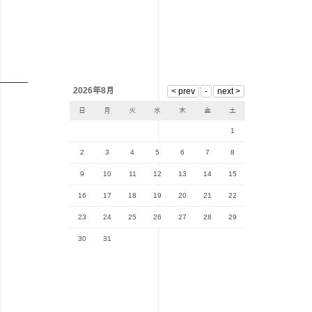
2026年8月
日
月
火
水
木
金
土
1
2
3
4
5
6
7
8
9
10
11
12
13
14
15
16
17
18
19
20
21
22
23
24
25
26
27
28
29
30
31