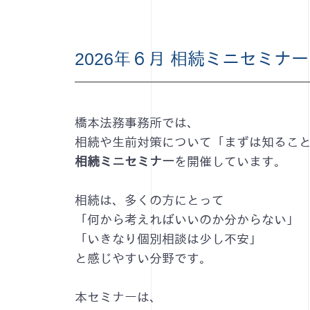
2026年６月 相続ミニセミナ
橋本法務事務所では、
相続や生前対策について「まずは知るこ
相続ミニセミナー
を開催しています。
相続は、多くの方にとって
「何から考えればいいのか分からない」
「いきなり個別相談は少し不安」
と感じやすい分野です。
本セミナーは、