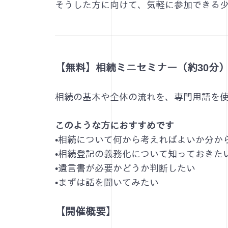
そうした方に向けて、気軽に参加できる
【無料】相続ミニセミナー（約30分
相続の基本や全体の流れを、専門用語を
このような方におすすめです
•相続について何から考えればよいか分か
•相続登記の義務化について知っておきた
•遺言書が必要かどうか判断したい
•まずは話を聞いてみたい
【開催概要】