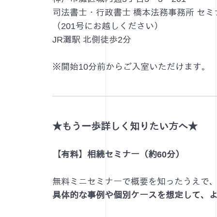
司法書士・行政書士 橋本法務事務所 セミ
（201号にお越しください）
JR灘駅 北側徒歩2分
※開始10分前からご入室いただけます。
★もう一歩詳しく知りたい方へ★
【有料】相続セミナー（約60分）
無料ミニセミナーで概要を知ったうえで
具体的な事例や個別ケースを想定して、