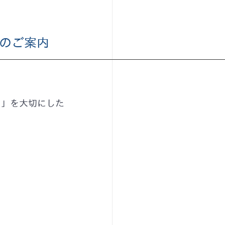
ーのご案内
と」を大切にした