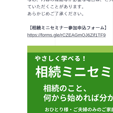
ていただくことがあります。
あらかじめご了承ください。
【相続ミニセミナー参加申込フォーム】
https://forms.gle/rCZEAGmQJ6Zif1TF9