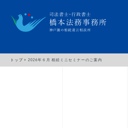
トップ >
2026年６月 相続ミニセミナーのご案内