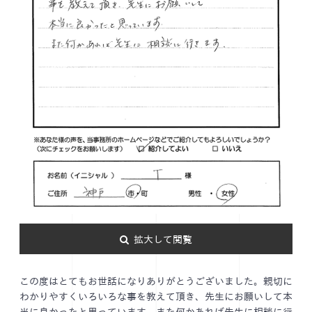
拡大して閲覧
この度はとてもお世話になりありがとうございました。親切に
わかりやすくいろいろな事を教えて頂き、先生にお願いして本