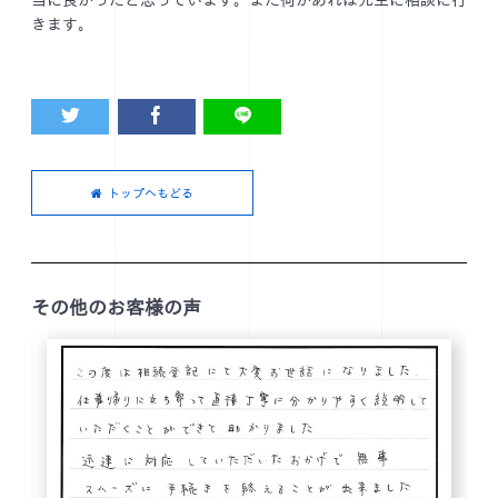
当に良かったと思っています。また何かあれば先生に相談に行
きます。
トップへもどる
その他のお客様の声