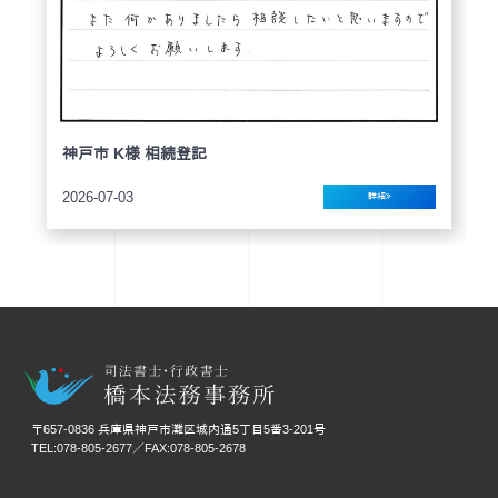
神戸市 K様 相続登記
2026-07-03
詳細
〒657-0836 兵庫県神戸市灘区城内通5丁目5番3-201号
TEL:078-805-2677／FAX:078-805-2678