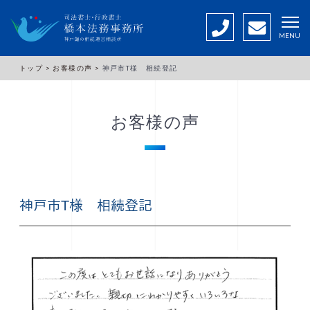
MENU
トップ >
お客様の声 >
神戸市T様 相続登記
お客様の声
神戸市T様 相続登記