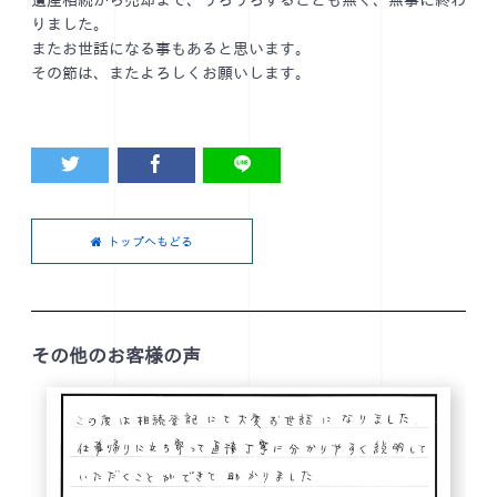
遺産相続から売却まで、うろうろすることも無く、無事に終わ
りました。
またお世話になる事もあると思います。
その節は、またよろしくお願いします。
トップへもどる
その他のお客様の声