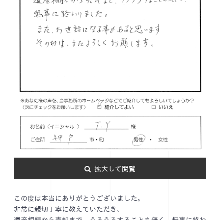
拡大して閲覧
この度は本当にありがとうございました。
非常に親切丁寧に教えていただき、