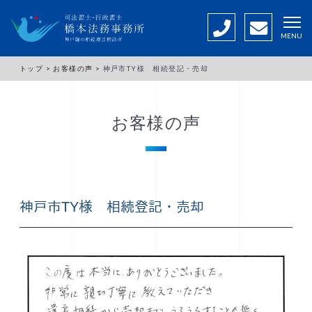
MENU
トップ >
お客様の声 >
神戸市TY様 相続登記・売却
お客様の声
神戸市TY様 相続登記・売却