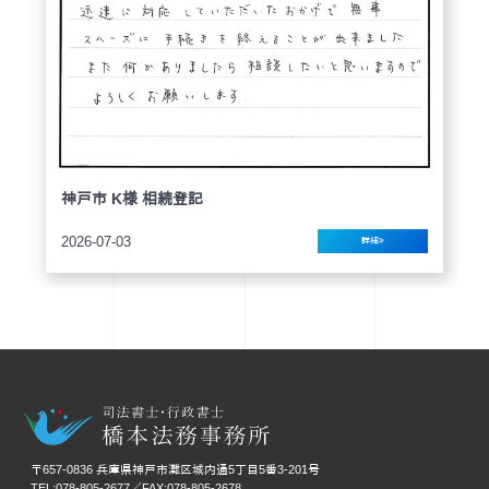
神戸市 K様 相続登記
2026-07-03
詳細
〒657-0836 兵庫県神戸市灘区城内通5丁目5番3-201号
TEL:078-805-2677／FAX:078-805-2678