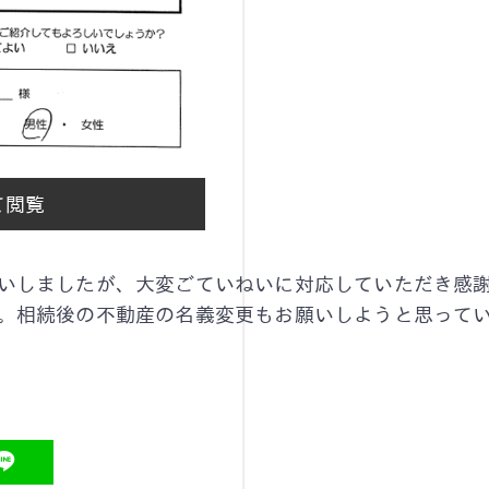
て閲覧
いしましたが、大変ごていねいに対応していただき感
。相続後の不動産の名義変更もお願いしようと思って