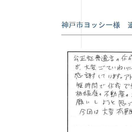
神戸市ヨッシー様 