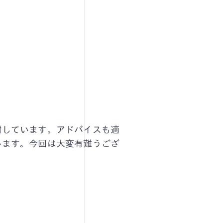
謝しています。アドバイスも適
います。今回は大変有難うござ