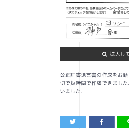
拡大し
公正証書遺言書の作成をお願
切で短時間で作成できました
いました。