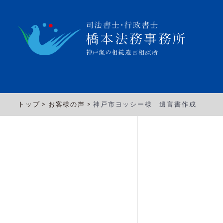
トップ >
お客様の声 >
神戸市ヨッシー様 遺言書作成