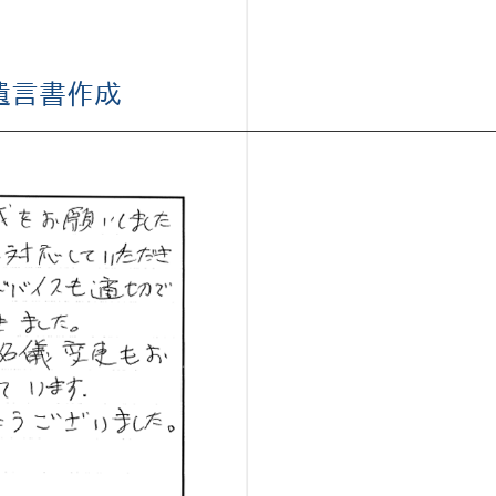
遺言書作成