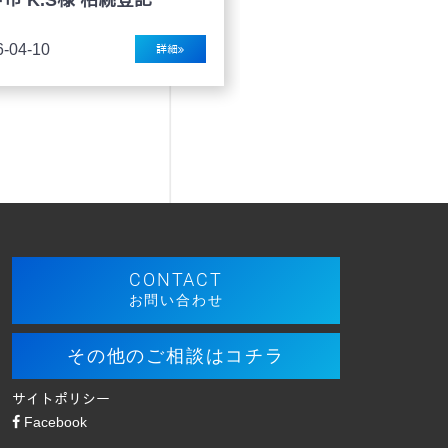
ート
放棄
026-02-26
2026-01-30
詳細
CONTACT
お問い合わせ
その他のご相談はコチラ
サイトポリシー
Facebook