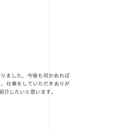
かりました。今後も何かあれば
に、仕事をしていただきありが
紹介したいと思います。