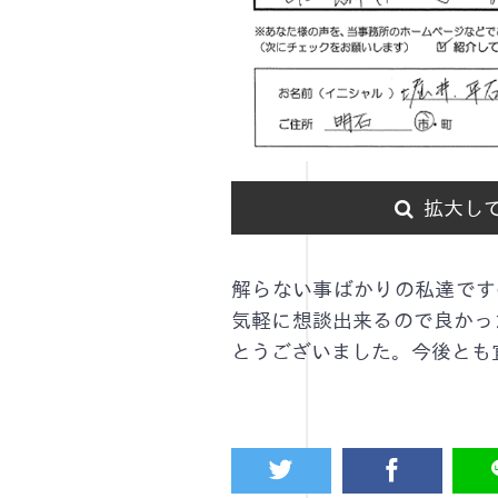
拡大し
解らない事ばかりの私達です
気軽に想談出来るので良かっ
とうございました。今後とも