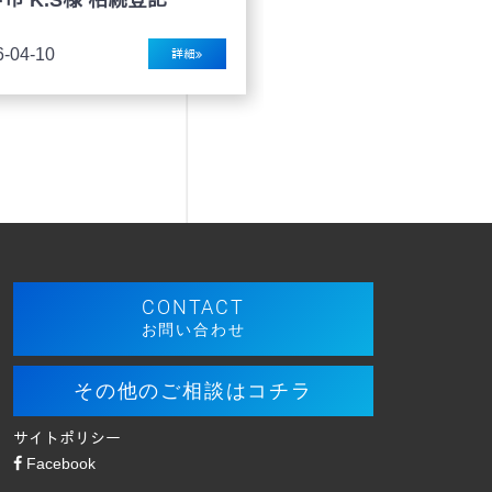
ート
6-04-10
詳細
2026-02-26
CONTACT
お問い合わせ
その他のご相談はコチラ
サイトポリシー
Facebook