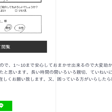
て閲覧
ので、1～10まで安心しておまかせ出来るので大変助
たと思います。長い時間の間いろいろ親切、ていねい
宜しくお願い致します。又、困っている方がいらしたら