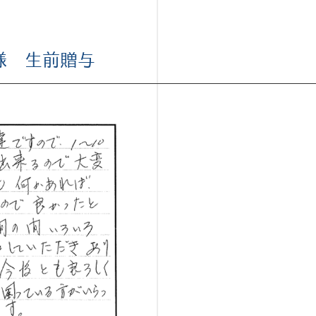
様 生前贈与