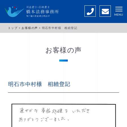
MENU
トップ >
お客様の声 >
明石市中村様 相続登記
お客様の声
明石市中村様 相続登記