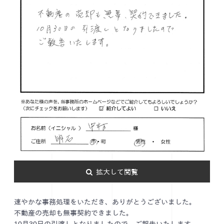
拡大して閲覧
速やかな事務処理をいただき、ありがとうございました。
不動産の売却も無事契約できました。