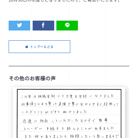
10月30日の引渡しとなりましたので、ご報告いたします。
トップへもどる
その他のお客様の声